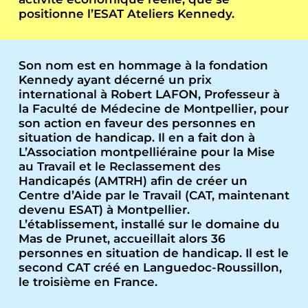
positionne l’ESAT Ateliers Kennedy.
Son nom est en hommage à la fondation
Kennedy ayant décerné un prix
international à Robert LAFON, Professeur à
la Faculté de Médecine de Montpellier, pour
son action en faveur des personnes en
situation de handicap. Il en a fait don à
L’Association montpelliéraine pour la Mise
au Travail et le Reclassement des
Handicapés (AMTRH) afin de créer un
Centre d’Aide par le Travail (CAT, maintenant
devenu ESAT) à Montpellier.
L’établissement, installé sur le domaine du
Mas de Prunet, accueillait alors 36
personnes en situation de handicap. Il est le
second CAT créé en Languedoc-Roussillon,
le troisième en France.