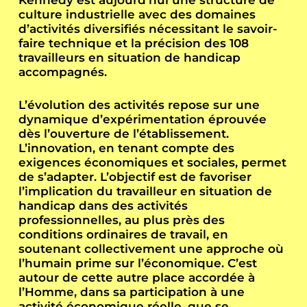
Kennedy
est aujourd’hui une structure de
culture industrielle avec des domaines
d’activités diversifiés nécessitant le savoir-
faire technique et la précision des 108
travailleurs en situation de handicap
accompagnés.
L’évolution des activités repose sur une
dynamique d’expérimentation éprouvée
dès l’ouverture de l’établissement.
L’innovation, en tenant compte des
exigences économiques et sociales, permet
de s’adapter. L’objectif est de favoriser
l’implication du travailleur en situation de
handicap dans des activités
professionnelles, au plus près des
conditions ordinaires de travail, en
soutenant collectivement une approche où
l’humain prime sur l’économique. C’est
autour de cette autre place accordée à
l’Homme, dans sa participation à une
activité économique réelle, que se