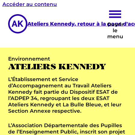
Accéder au contenu
Ateliers Kennedy, retour à la page d'ac
Ouvrir
le
menu
Environnement
ATELIERS KENNEDY
L’Établissement et Service
d’Accompagnement au Travail Ateliers
Kennedy fait partie du Dispositif ESAT de
l’ADPEP 34, regroupant les deux ESAT
Ateliers Kennedy et La Bulle Bleue, et leur
Section Annexe respective.
L’Association Départementale des Pupilles
de l’Enseignement Public, inscrit son projet