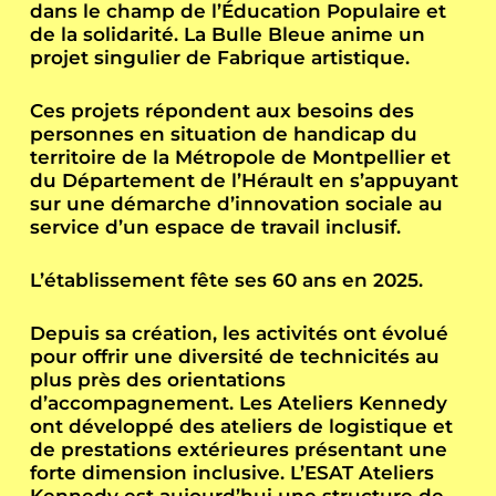
dans le champ de l’Éducation Populaire et
de la solidarité. La Bulle Bleue anime un
projet singulier de Fabrique artistique.
Ces projets répondent aux besoins des
personnes en situation de handicap du
territoire de la Métropole de Montpellier et
du Département de l’Hérault en s’appuyant
sur une démarche d’innovation sociale au
service d’un espace de travail inclusif.
L’établissement fête ses 60 ans en 2025.
Depuis sa création, les activités ont évolué
pour offrir une diversité de technicités au
plus près des orientations
d’accompagnement. Les Ateliers Kennedy
ont développé des ateliers de logistique et
de prestations extérieures présentant une
forte dimension inclusive. L’ESAT Ateliers