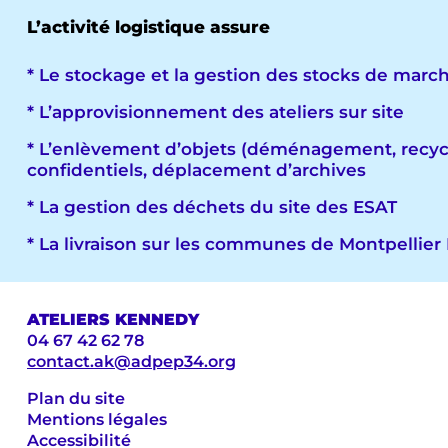
L’activité logistique assure
* Le stockage et la gestion des stocks de marc
* L’approvisionnement des ateliers sur site
* L’enlèvement d’objets (déménagement, recycla
confidentiels, déplacement d’archives
* La gestion des déchets du site des ESAT
* La livraison sur les communes de Montpellie
ATELIERS KENNEDY
04 67 42 62 78
contact.ak@adpep34.org
Plan du site
Mentions légales
Accessibilité