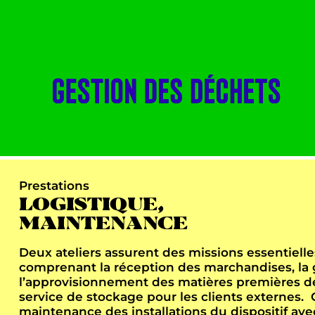
Prestations
LOGISTIQUE,
MAINTENANCE
Deux ateliers assurent des missions essentielle
comprenant la réception des marchandises, la ge
l’approvisionnement des matières premières de
service de stockage pour les clients externes. G
maintenance des installations du dispositif avec