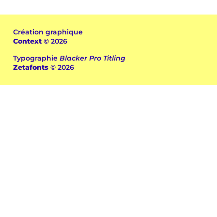
Création graphique
Context
© 2026
Typographie
Blacker Pro Titling
Zetafonts
© 2026