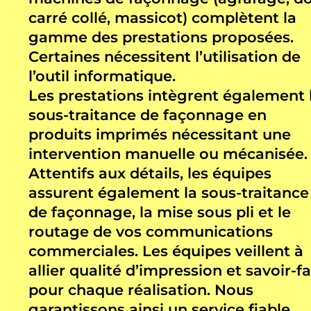
carré collé, massicot) complètent la
gamme des prestations proposées.
Certaines nécessitent l’utilisation de
l’outil informatique.
Les prestations intègrent également 
sous-traitance de façonnage en
produits imprimés nécessitant une
intervention manuelle ou mécanisée.
Attentifs aux détails, les équipes
assurent également la sous-traitance
de façonnage, la mise sous pli et le
routage de vos communications
commerciales. Les équipes veillent à
allier qualité d’impression et savoir-fa
pour chaque réalisation. Nous
garantissons ainsi un service fiable,