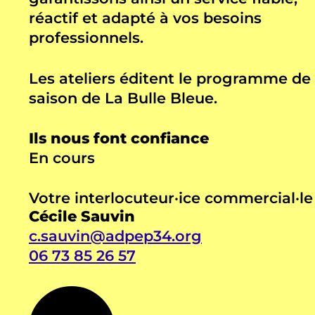
réactif et adapté à vos besoins
professionnels.
Les ateliers éditent le programme de
saison de La Bulle Bleue.
Ils nous font confiance
En cours
Votre interlocuteur·ice commercial·le
Cécile Sauvin
c.sauvin@adpep34.org
06 73 85 26 57