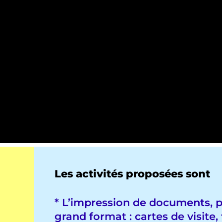
Les activités proposées sont
* L’impression de documents, p
grand format : cartes de visite, 