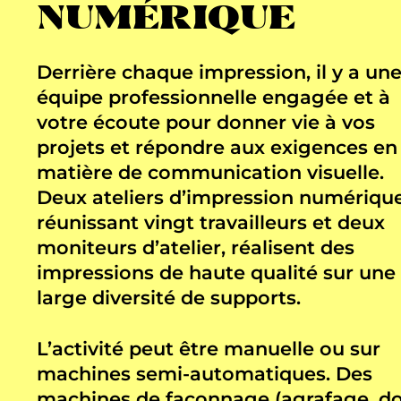
NUMÉRIQUE
Derrière chaque impression, il y a un
équipe professionnelle engagée et à
votre écoute pour donner vie à vos
projets et répondre aux exigences en
matière de communication visuelle.
Deux ateliers d’impression numérique
réunissant vingt travailleurs et deux
moniteurs d’atelier, réalisent des
impressions de haute qualité sur une
large diversité de supports.
L’activité peut être manuelle ou sur
machines semi-automatiques. Des
machines de façonnage (agrafage, d