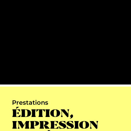
Prestations
ÉDITION,
IMPRESSION