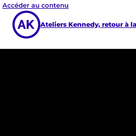
Accéder au contenu
Ateliers Kennedy, retour à l