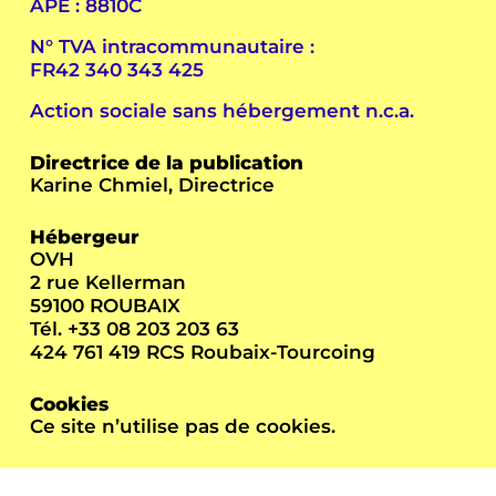
APE : 8810C
N° TVA intracommunautaire :
FR42 340 343 425
Action sociale sans hébergement n.c.a.
Directrice de la publication
Karine Chmiel, Directrice
Hébergeur
OVH
2 rue Kellerman
59100 ROUBAIX
Tél. +33 08 203 203 63
424 761 419 RCS Roubaix-Tourcoing
Cookies
Ce site n’utilise pas de cookies.