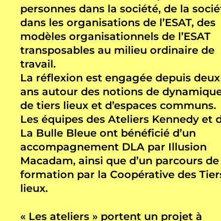
personnes dans la société, de la socié
dans les organisations de l’ESAT, des
modèles organisationnels de l’ESAT
transposables au milieu ordinaire de
travail.
La réflexion est engagée depuis deux
ans autour des notions de dynamiqu
de tiers lieux et d’espaces communs.
Les équipes des Ateliers Kennedy et 
La Bulle Bleue ont bénéficié d’un
accompagnement DLA par Illusion
Macadam, ainsi que d’un parcours de
formation par la Coopérative des Tier
lieux.
« Les ateliers » portent un projet à