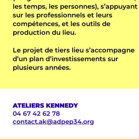
les temps, les personnes), s’appuyant
sur les professionnels et leurs
compétences, et les outils de
production du lieu.
Le projet de tiers lieu s’accompagne
d’un plan d’investissements sur
plusieurs années.
ATELIERS KENNEDY
04 67 42 62 78
contact.ak@adpep34.org