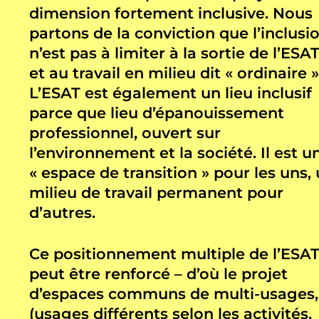
dimension fortement inclusive. Nous
partons de la conviction que l’inclusi
n’est pas à limiter à la sortie de l’ESA
et au travail en milieu dit « ordinaire »
L’ESAT est également un lieu inclusif
parce que lieu d’épanouissement
professionnel, ouvert sur
l’environnement et la société. Il est u
« espace de transition » pour les uns,
milieu de travail permanent pour
d’autres.
Ce positionnement multiple de l’ESA
peut être renforcé – d’où le projet
d’espaces communs de multi-usages,
(usages différents selon les activités,