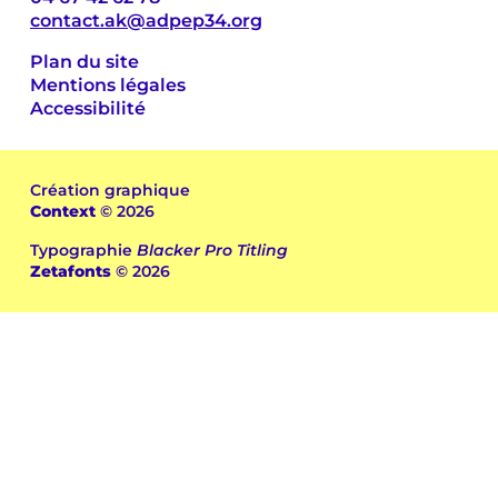
contact.ak@adpep34.org
Plan du site
Mentions légales
Accessibilité
Création graphique
Context
© 2026
Typographie
Blacker Pro Titling
Zetafonts
© 2026