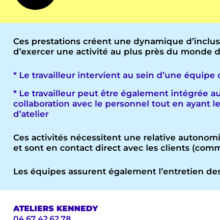
Ces prestations créent une dynamique d’inclusio
d’exercer une activité au plus près du monde d
* Le travailleur intervient au sein d’une équipe 
* Le travailleur peut être également intégrée au 
collaboration avec le personnel tout en ayant 
d’atelier
Ces activités nécessitent une relative autonomi
et sont en contact direct avec les clients (com
Les équipes assurent également l’entretien des 
ATELIERS KENNEDY
04 67 42 62 78