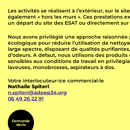
Les activités se réalisent à l’extérieur, sur le si
également « hors les murs ». Ces prestations ex
un départ du site des ESAT ou directement sur 
Nous avons privilégié une approche raisonnée pa
écologique pour réduire l’utilisation de nettoy
large spectre, disposant de qualités purifiantes
d’odeurs. A défaut, nous utilisons des produi
sensibles aux conditions de travail en privilégia
laveuses, monobrosses, aspirateurs à dos.
Votre interlocuteur·ice commercial·le
Nathalie Spiteri
n.spiteri@adpep34.org
06 49 26 22 91
Demande
devis